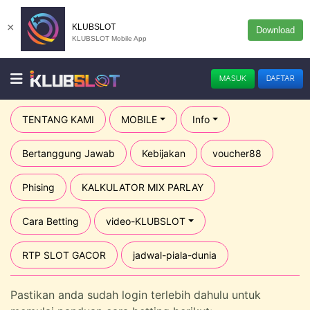
×
KLUBSLOT
Download
KLUBSLOT Mobile App
MASUK
DAFTAR
TENTANG KAMI
MOBILE
Info
Bertanggung Jawab
Kebijakan
voucher88
Phising
KALKULATOR MIX PARLAY
Cara Betting
video-KLUBSLOT
RTP SLOT GACOR
jadwal-piala-dunia
Pastikan anda sudah login terlebih dahulu untuk