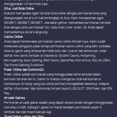
menggunakan 1 ID bermain saja :
Situs Judi Bola Online
Klubslot merupakan agen taruhan bola online dengan permainan bola yang
dilangsungkan secara virtual terlengkap di Asia. Kami menawarkan agen
SBOBET, UBOBET, SBOBET. Jika kalian gemar memainkan permainan taruhan
bola dengan jenis permainan 1x2, odds even, over under, dll. Anda dapat
memainkannya secara langsung.
Casino Online
Anda dapat menemukan permainan casino online terpercaya. Kami sudah
melakukan pengujian pada setiap permainan casino online yang kami sediakan.
Seluruh game yang ditawarkan telah lolos dari syarat dan ketentuan. Inilah
daftar live casino terbaik di Indonesia: Sbobet Casino, HoGaming,
Microgaming, Sexy Gaming, WM Casino, GamePlay Interactive, N2Live, EBet,
TopTrend Gaming, Evolution.
Poker Online dan DominoQQ
Poker online adalah permainan yang menggunakan keterampilan dalam
bermain taruhan kartu. Game ini mampu menguras otak karena harus
mempunyai strategi yang pas untuk berhasil mengalahkan lawannya. Adapun
daftar situs poker dan dominoqq terpercaya KLUB SLOT: IDN Poker, dan IDN
Play.
Arcade Games
Permainan arcade game adalah yang dapat dioperasikan dengan menggunakan
coin atau credit. Kategori game ini masuk kedalam permainan seperti
tembak ikan dan masih banyak lagi.
Togel Online, Lotre, dan Toto