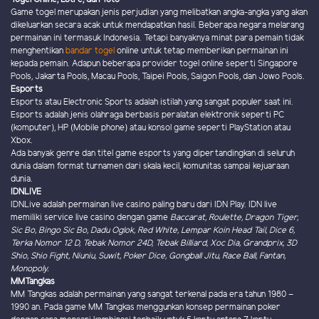
Game togel merupakan jenis perjudian yang melibatkan angka-angka yang akan
dikeluarkan secara acak untuk mendapatkan hasil. Beberapa negara melarang
permainan ini termasuk Indonesia. Tetapi banyaknya minat para pemain tidak
menghentikan
bandar togel
online untuk tetap memberikan permainan ini
kepada pemain. Adapun beberapa provider togel online seperti Singapore
Pools, Jakarta Pools, Macau Pools, Taipei Pools, Saigon Pools, dan Jowo Pools.
Esports
Esports atau Electronic Sports adalah istilah yang sangat populer saat ini.
Esports adalah jenis olahraga berbasis peralatan elektronik seperti PC
(komputer), HP (Mobile phone) atau konsol game seperti PlayStation atau
Xbox.
Ada banyak genre dan titel game esports yang dipertandingkan di seluruh
dunia dalam format turnamen dari skala kecil, komunitas sampai kejuaraan
dunia.
IDNLIVE
IDNLive adalah permainan live casino paling baru dari IDN Play. IDN live
memiliki service live casino dengan game
Baccarat, Roulette, Dragon Tiger,
Sic Bo, Bingo Sic Bo, Dadu Oglok, Red White, Lempar Koin Head Tail, Dice 6,
Terka Nomor 12 D, Tebak Nomor 24D, Tebak Billiard, Xoc Dia, Grandprix, 3D
Shio, Shio Fight, Niuniu, Suwit, Poker Dice, Gongball Jitu, Race Ball, Fantan,
Monopoly.
MMTangkas
MM Tangkas adalah permainan yang sangat terkenal pada era tahun 1980 –
1990 an. Pada game MM Tangkas menggunkan konsep permainan poker