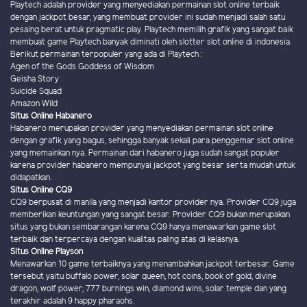
Playtech adalah provider yang menyediakan permainan slot online terbaik
dengan jackpot besar, yang membuat provider ini sudah menjadi salah satu
pesaing berat untuk pragmatic play. Playtech memilih grafik yang sangat baik
membuat game Playtech banyak diminati oleh slotter slot online di indonesia.
Berikut permainan terpopuler yang ada di Playtech :
Agen of the Gods Goddess of Wisdom
Geisha Story
Suicide Squad
Amazon Wild
Situs Online Habanero
Habanero merupakan provider yang menyediakan permainan slot online
dengan grafik yang bagus, sehingga banyak sekali para penggemar slot online
yang memainkan nya. Permainan dari habanero juga sudah sangat populer
karena provider habanero mempunyai jackpot yang besar serta mudah untuk
didapatkan.
Situs Online CQ9
CQ9 berpusat di manila yang menjadi kantor provider nya. Provider CQ9 juga
memberikan keuntungan yang sangat besar. Provider CQ9 bukan merupakan
situs yang bukan sembarangan karena CQ9 hanya menawarkan game slot
terbaik dan terpercaya dengan kualitas paling atas di kelasnya.
Situs Online Playson
Menawarkan 10 game terbaiknya yang menambahkan jackpot terbesar. Game
tersebut yaitu buffalo power, solar queen, hot coins, book of gold, divine
dragon, wolf power, 777 burnings win, diamond wins, solar temple dan yang
terakhir adalah 9 happy pharaohs.