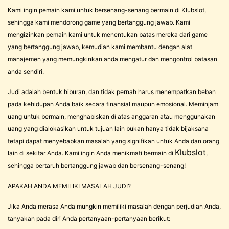
Kami ingin pemain kami untuk bersenang-senang bermain di Klubslot,
sehingga kami mendorong game yang bertanggung jawab. Kami
mengizinkan pemain kami untuk menentukan batas mereka dari game
yang bertanggung jawab, kemudian kami membantu dengan alat
manajemen yang memungkinkan anda mengatur dan mengontrol batasan
anda sendiri.
Judi adalah bentuk hiburan, dan tidak pernah harus menempatkan beban
pada kehidupan Anda baik secara finansial maupun emosional. Meminjam
uang untuk bermain, menghabiskan di atas anggaran atau menggunakan
uang yang dialokasikan untuk tujuan lain bukan hanya tidak bijaksana
tetapi dapat menyebabkan masalah yang signifikan untuk Anda dan orang
Klubslot
lain di sekitar Anda. Kami ingin Anda menikmati bermain di
,
sehingga bertaruh bertanggung jawab dan bersenang-senang!
APAKAH ANDA MEMILIKI MASALAH JUDI?
Jika Anda merasa Anda mungkin memiliki masalah dengan perjudian Anda,
tanyakan pada diri Anda pertanyaan-pertanyaan berikut: