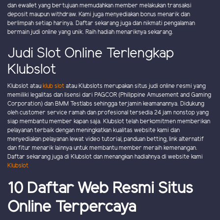
dan ewallet yang bertujuan memudahkan member melakukan transaksi
deposit maupun withdraw. Kami juga menyediakan bonus menarik dan
berlimpah setiap harinya. Daftar sekarang juga dan nikmati pengalaman
bermain judi online yang unik. Raih hadiah menariknya sekarang.
Judi Slot Online Terlengkap
Klubslot
Klubslot atau
klub slot
atau Klubslots merupakan situs judi online resmi yang
memiliki legalitas dan lisensi dari PAGCOR (Philippine Amusement and Gaming
Corporation) dan BMM Testlabs sehingga terjamin keamanannya. Didukung
oleh customer service ramah dan profesional tersedia 24 jam nonstop yang
siap membantu member kapan saja. Klubslot telah berkomitmen memberikan
pelayanan terbaik dengan meningkatkan kualitas website kami dan
menyediakan pelayanan lewat video tutorial, panduan betting, link alternatif
dan fitur menarik lainnya untuk membantu member meraih kemenangan.
Daftar sekarang juga di Klubslot dan menangkan hadiahnya di website kami
Klubslot
10 Daftar Web Resmi Situs
Online Terpercaya