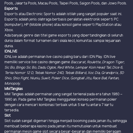
Pools, Jakarta Pools, Macau Pools, Taipei Pools, Saigon Pools, dan Jowo Pools.
Esports
Esports atau Electronic Sports adalah istilah yang sangat populer saat ini.
Esports adalah jenis olahraga berbasis peralatan elektronik seperti PC
(komputer), HP (Mobile phone) atau konsol game seperti PlayStation atau
Xbox.
Ada banyak genre dan titel game esports yang dipertandingkan di seluruh
dunia dalam format turnamen dari skala kecil, komunitas sampai kejuaraan
dunia.
IDNLIVE
IDNLive adalah permainan live casino paling baru dari IDN Play. IDN live
memiliki service live casino dengan game
Baccarat, Roulette, Dragon Tiger,
Sic Bo, Bingo Sic Bo, Dadu Oglok, Red White, Lempar Koin Head Tail, Dice 6,
Terka Nomor 12 D, Tebak Nomor 24D, Tebak Billiard, Xoc Dia, Grandprix, 3D
Shio, Shio Fight, Niuniu, Suwit, Poker Dice, Gongball Jitu, Race Ball, Fantan,
Monopoly.
MMTangkas
MM Tangkas adalah permainan yang sangat terkenal pada era tahun 1980 –
1990 an. Pada game MM Tangkas menggunkan konsep permainan poker
dengan cara mencari kombinasi terbaik untuk 5 kartu antara 7 kartu
tersedia.
Slot
Slot sudah sangat digemari hingga menjadi booming pada jaman itu, sehingga
membuat beberapa kasino pada jaman itu memutuskan untuk membuat
permainan mesin game slot secara besar-besaran dan memiliki beragam