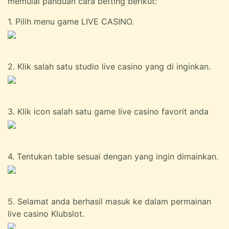
memulai panduan cara betting berikut:
1. Pilih menu game LIVE CASINO.
2. Klik salah satu studio live casino yang di inginkan.
3. Klik icon salah satu game live casino favorit anda
4. Tentukan table sesuai dengan yang ingin dimainkan.
5. Selamat anda berhasil masuk ke dalam permainan
live casino Klubslot.