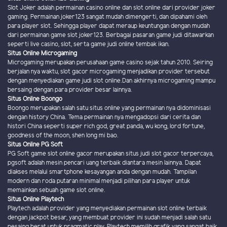
Slot Joker adalah permainan casino online dan slot online dari provider joker
gaming. Permainan joker123 sangat mudah dimengerti, dan dipahami oleh
para player slot. Sehingga player dapat meraup keuntungan dengan mudah
dari permainan game slot joker123. Berbagai pasaran game judi ditawarkan
seperti live casino, slot, serta game judi online tembak ikan.
Situs Online Microgaming
Microgaming merupakan perusahaan game casino sejak tahun 2010. Seiring
berjalan nya waktu, slot gacor microgaming menjadikan provider tersebut
dengan menyediakan game judi slot online.Dan akhirnya microgaming mampu
bersaing dengan para provider besar lainnya.
Situs Online Boongo
Boongo merupakan salah satu situs online yang permainan nya didominisasi
dengan history China. Tema permainan nya mengadopsi dari cerita dan
histori China seperti super rich god, great panda, wu kong, lord fortune,
goodness of the moon, shen long mi bao.
Situs Online PG Soft
PG Soft game slot online gacor merupakan situs judi slot gacor terpercaya,
pgsoft adalah mesin pencari uang terbaik diantara mesin lainnya. Dapat
diakses melalui smartphone kesayangan anda dengan mudah. Tampilan
modern dan roda putaran minimal menjadi pilihan para player untuk
memainkan sebuah game slot online.
Situs Online Playtech
Playtech adalah provider yang menyediakan permainan slot online terbaik
dengan jackpot besar, yang membuat provider ini sudah menjadi salah satu
pesaing berat untuk pragmatic play. Playtech memilih grafik yang sangat baik