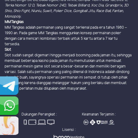
Terka Nomor 12 D, Tebak Nomor 24D, Tebak Billiard, Xoc Dia, Grandprix, 3D
Shio, Shio Fight, Niuniu, Suwit, Poker Dice, Gongball Jitu, Race Ball, Fantan,
Monopoly.
MMTangkas
MM Tangkas adalah permainan yang sangat terkenal pada era tahun 1980 –
1990 an. Pada game MM Tangkas menggunkan konsep permainan poker
dengan cara mencari kombinasi terbaik untuk 5 kartu antara 7 kartu
tersedia.
Slot
Slot sudah sangat digemari hingga menjadi booming pada jaman itu, sehingga
membuat beberapa kasino pada jaman itu memutuskan untuk membuat
permainan mesin game slot secara besar-besaran dan memiliki beragam
variasi. Salah satu permainan yang paling dikenal di Indonesia adalah dindong
atau slot buah, sayangnya operasi permainan ini sempat di tutup oleh pihak
berwenang karena dianggap melanggar hukum yang berlaku dan membuat
game ini perlahan mulai dilupakan oleh masyarakat.
Dukungan Perangkat :
Keamanan Terjamin :
Lisensi :