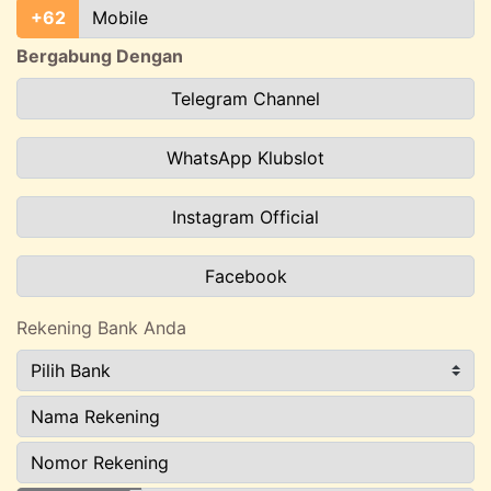
+62
Bergabung Dengan
Telegram Channel
WhatsApp Klubslot
Instagram Official
Facebook
Rekening Bank Anda