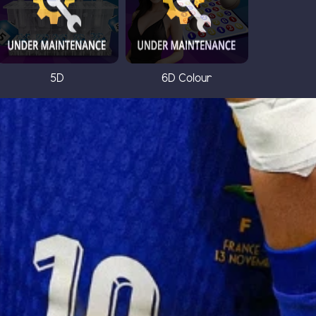
5D
6D Colour