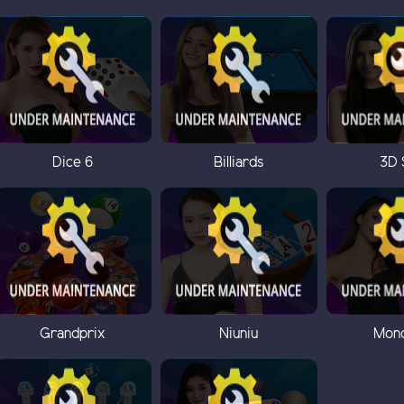
Dice 6
Billiards
3D 
Grandprix
Niuniu
Mon