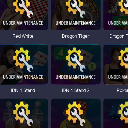
Red White
Dragon Tiger
Dragon T
IDN 4 Stand
IDN 4 Stand 2
Poke