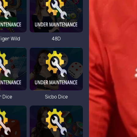
iger Wild
48D
r Dice
Sicbo Dice