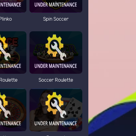
Plinko
Spin Soccer
Roulette
Soccer Roulette