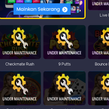
Live 
Checkmate Rush
9 Putts
Bounce 