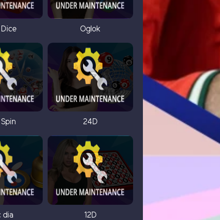
 Dice
Oglok
 Spin
24D
 dia
12D